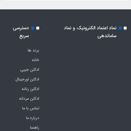
نماد اعتماد الکترونیک و نماد
دسترسی
ساماندهی
سریع
برند ها
خانه
ادکلن جیبی
ادکلن اورجینال
ادکلن زنانه
ادکلن مردانه
تماس با ما
درباره ما
راهنما