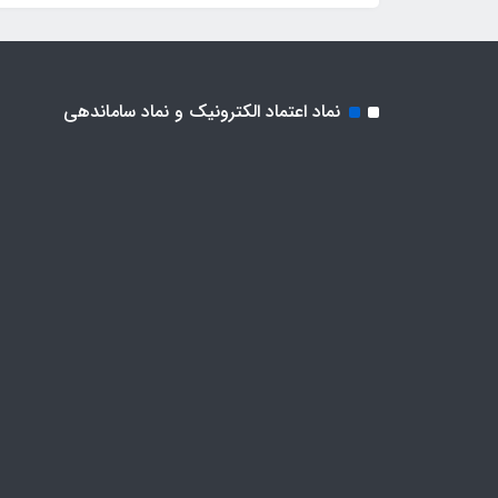
نماد اعتماد الکترونیک و نماد ساماندهی