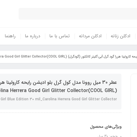
ادکلن زنانه
ادکلن مردانه
تماس با ما
درباره ما
راهنما
عطر 30 میل روونا مدل کول گرل بلو ادیشن رایحه کارولینا ه
(COOL GIRL)Carolina Herrera Good Girl Glitter Collector
Girl Blue Edition 30 mil_Carolina Herrera Good Girl Glitter Collector
ویژگی‌های محصول
حجم: 30 میل