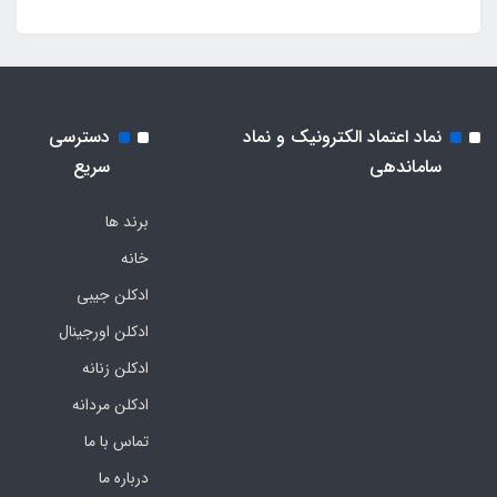
نماد اعتماد الکترونیک و نماد
دسترسی
ساماندهی
سریع
برند ها
خانه
ادکلن جیبی
ادکلن اورجینال
ادکلن زنانه
ادکلن مردانه
تماس با ما
درباره ما