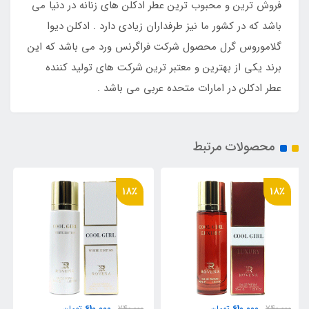
فروش ترین و محبوب ترین عطر ادکلن های زنانه در دنیا می
باشد که در کشور ما نیز طرفداران زیادی دارد . ادکلن دیوا
گلاموروس گرل محصول شرکت فراگرنس ورد می باشد که این
برند یکی از بهترین و معتبر ترین شرکت های تولید کننده
عطر ادکلن در امارات متحده عربی می باشد .
محصولات مرتبط
17٪
18٪
ناموجود
610,000
740,000
تومان