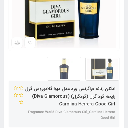
ادکلن زنانه فراگرنس ورد مدل دیوا گلاموروس گرل
رایحه گود گرل (گودگرل) (Diva Glamorous)
Carolina Herrera Good Girl
Fragrance World Diva Glamorous Girl_Carolina Herrera
Good Girl