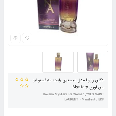
ادکلن روونا مدل میستری رایحه منیفستو ایو
سن لورن Mystery
Rovena Mystery For Women_YVES SAINT
LAURENT - Manifesto EDP