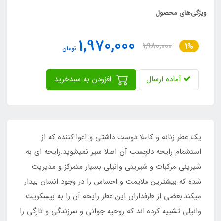
ویژگی‌های محصول
1,970,000
1,980,000
1%
تومان
آماده ارسال
افزودن به سبدخرید
یک عطر زنانه و کاملا دوست داشتی و اغوا کننده که از
استشمام رایحه دلچسب آن اصلا سیر نمیشوید.رایحه ای به
شیرینی مرکبات و شیرینی وانیلی بسیار متمرکز و مدیریت
شده که بیشترین ملایمت و احساس را در وجود انسان بیدار
میکند.بعضی از طرفداران این عطر رایحه آن را به بیسکویت
وانیلی تشبیه کرده اند که روحیه جوانی و سرزندگی و تازگی را