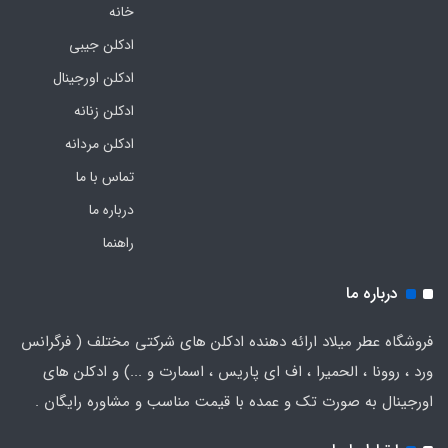
خانه
ادکلن جیبی
ادکلن اورجینال
ادکلن زنانه
ادکلن مردانه
تماس با ما
درباره ما
راهنما
درباره ما
فروشگاه عطر میلاد ارائه دهنده ادکلن های شرکتی مختلف ( فرگرانس
ورد ، روونا ، الحمیرا ، اف ای پاریس ، اسمارت و ...) و ادکلن های
اورجینال به صورت تک و عمده با قیمت مناسب و مشاوره رایگان .