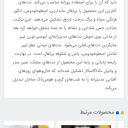
دارد که آن را برای استفاده روزانه مناسب می‌کند. نت‌های
آغازین این محصول را پرتقال ماندارین، اسطوخودوس، انگور
فرنگی سیاه و برگ درخت نارنج تشکیل می‌دهند. این ترکیب
جذاب، حس شادابی و نشاط را به شما منتقل خواهد کرد.بعد
از مدتی بوی خوش نت‌های مدیترانه‌ای ایوسن لورن لیبر
جایگزین نت‌های قبلی می‌شود. نت‌های میانی عطر لیبر
شامل اسطوخودوس، یاس و شکوفه پرتقال است. در نهایت،
رایحه پایانی و پایه این محصول از نت‌های مشک، عنبر، سدر
و وانیل ماداگاسکار تشکیل شده‌اند که حال‌و‌هوای روزهای
آفتابی مدیترانه را به شب‌های گرم و هوس‌ناک ساحل تبدیل
می‌کند.
محصولات مرتبط