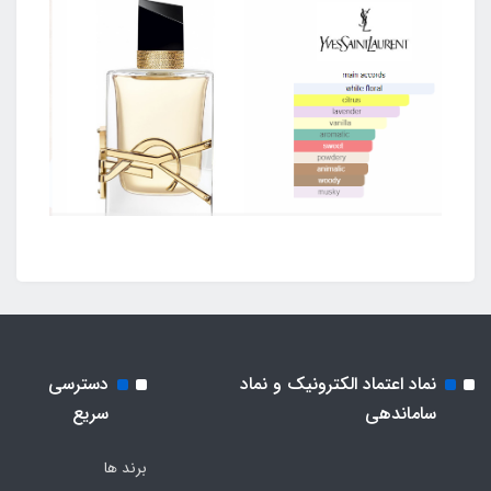
نماد اعتماد الکترونیک و نماد
دسترسی
ساماندهی
سریع
برند ها