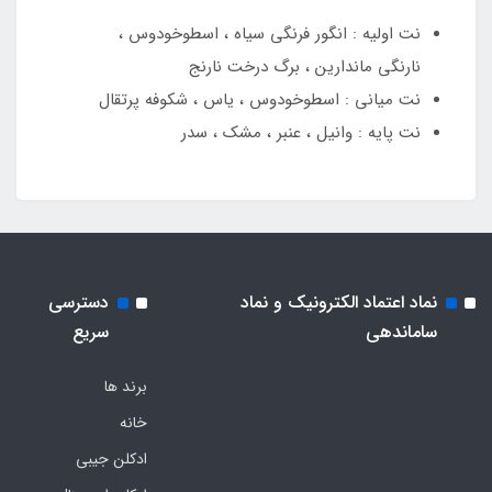
نت اولیه : انگور فرنگی سیاه ، اسطوخودوس ،
نارنگی ماندارین ، برگ درخت نارنج
نت میانی : اسطوخودوس ، یاس ، شکوفه پرتقال
نت پایه : وانیل ، عنبر ، مشک ، سدر
نماد اعتماد الکترونیک و نماد
دسترسی
ساماندهی
سریع
برند ها
خانه
ادکلن جیبی