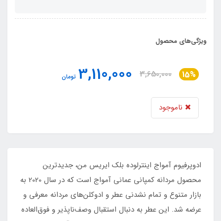
ویژگی‌های محصول
3,110,000
3,650,000
15%
تومان
ناموجود
ادوپرفیوم آمواج اینترلوده بلک ایریس من، جدیدترین
محصول مردانه کمپانی عمانی آمواج است که در سال 2020 به
بازار متنوع و تمام نشدنی عطر و ادوکلن‌های مردانه معرفی و
عرضه شد. این عطر به دنبال استقبال وصف‌ناپذیر و فوق‌العاده