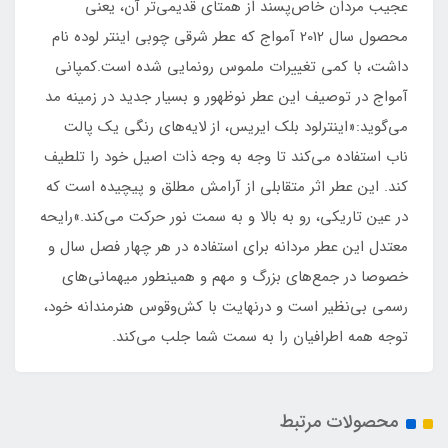
عجیب مردان خاص‌پسند از همتای قدیمی‌تر آن، یعنی
محصول سال 2012 آمواج که عطر شرقی چوبی اینتر لوده نام
داشت، با کمی تغییرات ملموس رونمایی شده است.کمپانی
آمواج در توصیف این عطر نوظهور و بسیار جدید در زمینه مد
می‌گوید:«اینترلود بلک ایریس، از ‌لایه‌های رنگی یک پالت
ناب استفاده می‌کند تا وجه به وجه ذات اصیل خود را تلطیف
کند. این عطر اثر متقابلی از آرامش مطلق و پیچیده‌ است که
در عین تاریکی، رو به بالا و به سمت نور حرکت می‌کند.»رایحه
معتدل این عطر مردانه برای استفاده در هر چهار فصل سال و
خصوصا در جمع‌های بزرگ و مهم و همینطور میهمانی‌های
رسمی بی‌نظیر است و درنهایت با کش‌وقوس هنرمندانه خود،
توجه همه اطرافیان را به سمت شما جلب می‌کند.
محصولات مرتبط