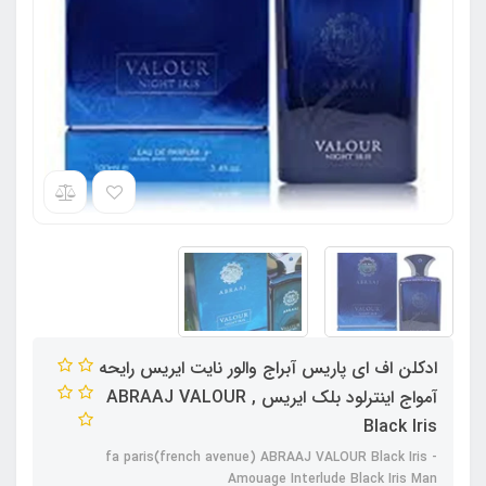
ادکلن اف ای پاریس آبراج والور نایت ایریس رایحه
آمواج اینترلود بلک ایریس , ABRAAJ VALOUR
Black Iris
fa paris(french avenue) ABRAAJ VALOUR Black Iris -
Amouage Interlude Black Iris Man