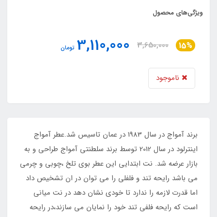
ویژگی‌های محصول
3,110,000
3,650,000
15%
تومان
ناموجود
برند آمواج در سال 1983 در عمان تاسیس شد.عطر آمواج
اینترلود در سال 2012 توسط برند سلطنتی آمواج طراحی و به
بازار عرضه شد. نت ابتدایی این عطر بوی تلخ ،چوبی و چرمی
می باشد رایحه تند و فلفلی را می توان در ان تشخیص داد
اما قدرت لازمه را ندارد تا خودی نشان دهد در نت میانی
است که رایحه فلفی تند خود را نمایان می سازند،در رایحه