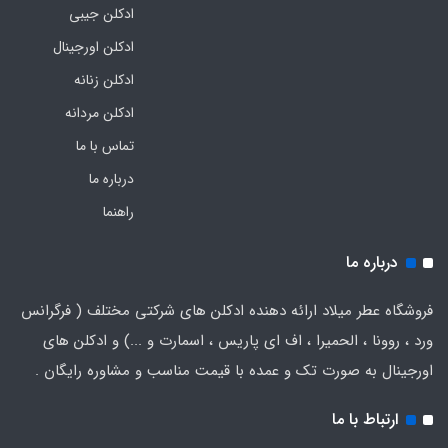
ادکلن جیبی
ادکلن اورجینال
ادکلن زنانه
ادکلن مردانه
تماس با ما
درباره ما
راهنما
درباره ما
فروشگاه عطر میلاد ارائه دهنده ادکلن های شرکتی مختلف ( فرگرانس
ورد ، روونا ، الحمیرا ، اف ای پاریس ، اسمارت و ...) و ادکلن های
اورجینال به صورت تک و عمده با قیمت مناسب و مشاوره رایگان .
ارتباط با ما