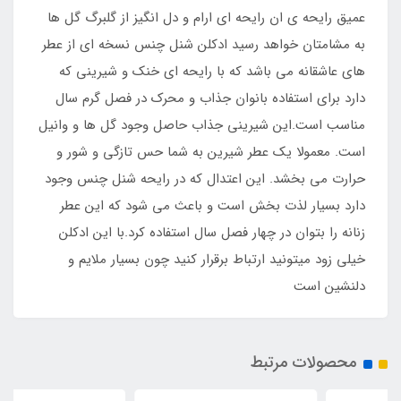
عمیق رایحه ی ان رایحه ای ارام و دل انگیز از گلبرگ گل ها
به مشامتان خواهد رسید ادکلن شنل چنس نسخه ای از عطر
های عاشقانه می باشد که با رایحه ای خنک و شیرینی که
دارد برای استفاده بانوان جذاب و محرک در فصل گرم سال
مناسب است.این شیرینی جذاب حاصل وجود گل ها و وانیل
است. معمولا یک عطر شیرین به شما حس تازگی و شور و
حرارت می بخشد. این اعتدال که در رایحه شنل چنس وجود
دارد بسیار لذت بخش است و باعث می شود که این عطر
زنانه را بتوان در چهار فصل سال استفاده کرد.با این ادکلن
خیلی زود میتونید ارتباط برقرار کنید چون بسیار ملایم و
دلنشین است
محصولات مرتبط