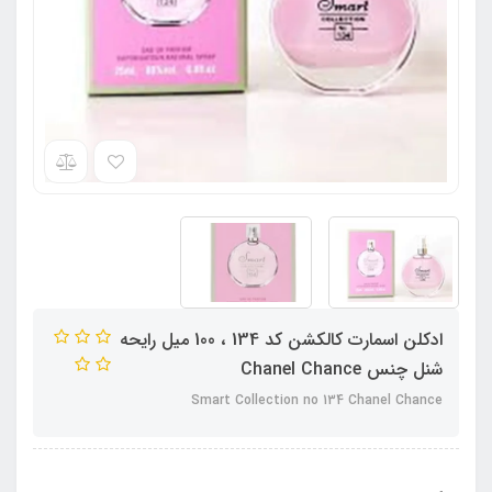
ادکلن اسمارت کالکشن کد 134 ، 100 میل رایحه
شنل چنس Chanel Chance
Smart Collection no 134 Chanel Chance