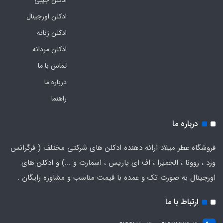
ادکلن جیبی
ادکلن اورجینال
ادکلن زنانه
ادکلن مردانه
تماس با ما
درباره ما
راهنما
درباره ما
فروشگاه عطر میلاد ارائه دهنده ادکلن های شرکتی مختلف ( فرگرانس
ورد ، روونا ، الحمیرا ، اف ای پاریس ، اسمارت و ...) و ادکلن های
اورجینال به صورت تک و عمده با قیمت مناسب و مشاوره رایگان .
ارتباط با ما