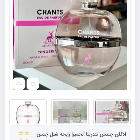
ادکلن چنتس تندرینا الحمبرا رایحه شنل چنس