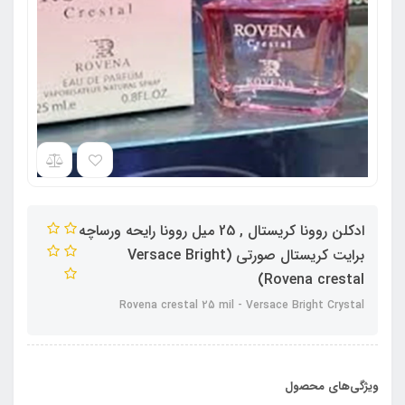
ادکلن روونا کریستال , 25 میل روونا رایحه ورساچه
برایت کریستال صورتی Versace Bright)
Rovena crestal)
Rovena crestal 25 mil - Versace Bright Crystal
ویژگی‌های محصول