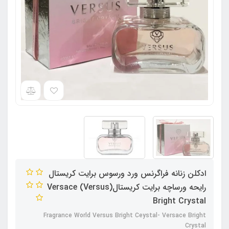
ادکلن زنانه فراگرنس ورد ورسوس برایت کریستال
رایحه ورساچه برایت کریستال(Versus) Versace
Bright Crystal
Fragrance World Versus Bright Ceystal- Versace Bright
Crystal