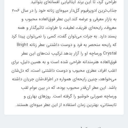
طراحی کرد، تا این برند ایتالیایی افسانه‌ای بتوانید
جذاب‌ترین ادوپرفیوم گل‌دار میوه‌ای زنانه خود را در سال 2006
به بازار معرفی و عرضه کند.این عطر فوق‌العاده محبوب و
معروف، رایحه‌ای ظریف، لطیف، با طراوت، تاثیرگذار و همه
پسند دارد. به جرات می‌توان گفت، کسی را نمی‌توان پیدا کرد
که رایحه منحصر به فرد و دوست داشتنی عطر زنانه Bright
Crystal ورساچه او را آزار بدهد.ترکیب نت‌های این عطر
فوق‌العاده هنرمندانه طراحی شده است و به همین دلیل، برای
اغلب افراد، عطری محبوب و دوست داشتنی است، که دل‌شان
می‌خواهد، چنین رایحه‌ای همواره در اطراف‌شان جریان داشته
باشد. این عطر آن‌قدر محبوب بوده، که در بین عوام لقب
ورساچه صورتی خوشبو را گرفته است. روزهای بهاری و
تابستانی، بهترین زمان استفاده از این عطر میوه‌ای هستند.