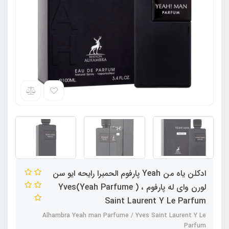
ادکلن یاه من Yeah پارفوم الحمبرا رایحه ایو سن
لورن وای له پارفوم ، ( Yeah Parfume)Yves
Saint Laurent Y Le Parfum
Alhambra Yeah man Parfume / Yves Saint Laurent Y Le
Parfum