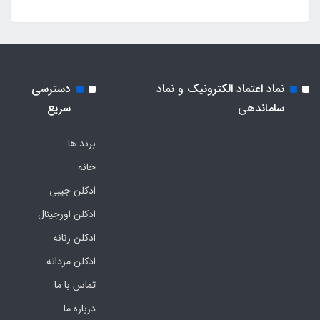
نماد اعتماد الکترونیک و نماد
دسترسی
ساماندهی
سریع
برند ها
خانه
ادکلن جیبی
ادکلن اورجینال
ادکلن زنانه
ادکلن مردانه
تماس با ما
درباره ما