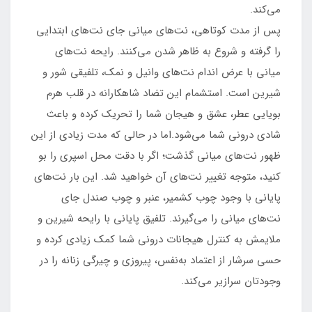
می‌کند.
پس از مدت کوتاهی، نت‌های میانی جای نت‌های ابتدایی
را گرفته و شروع به ظاهر شدن می‌کنند. رایحه نت‌های
میانی با عرض اندام نت‌های وانیل و نمک، تلفیقی شور و
شیرین است. استشمام این تضاد شاهکارانه در قلب هرم
بویایی عطر، عشق و هیجان شما را تحریک کرده و باعث
شادی درونی شما می‌شود.اما در حالی که مدت زیادی از این
ظهور نت‌های میانی گذشت؛ اگر با دقت محل اسپری را بو
کنید، متوجه تغییر نت‌های آن خواهید شد. این بار نت‌های
پایانی با وجود چوب کشمیر، عنبر و چوب صندل جای
نت‌های میانی را می‌گیرند. تلفیق پایانی با رایحه‌ شیرین و
ملایمش به کنترل هیجانات درونی شما کمک زیادی کرده و
حسی سرشار از اعتماد به‌نفس، پیروزی و چیرگی زنانه را در
وجودتان سرازیر می‌کند.