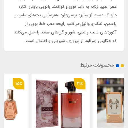
عطر المپیا زنانه به ذات قوی و توانمند بانویی باوقار اشاره
دارد که دست از مبارزه برنمی‌دارد. هنرنمایی نت‌های ملموس
یاسمن، نمک و وانیل در قلب رایحه عطر، خط بویی از
آکوردهای غالب وانیلی، شور و گل‌های سفید را خلق می‌کنند
که حکایتی رمزآلود از پیروزی، شیرینی و اعتدال است.
محصولات مرتبط
15٪
21٪