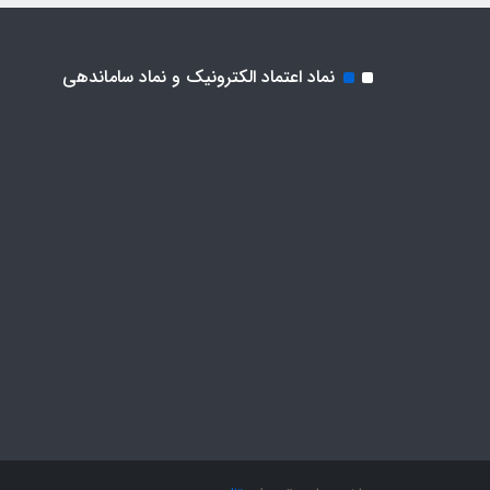
نماد اعتماد الکترونیک و نماد ساماندهی