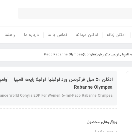
ادکلن زنانه
ادکلن مردانه
تماس با ما
درباره ما
راهنما
Rabanne Olympea
rance World Ophylia EDP For Women 50mil-Paco Rabanne Olympea
ویژگی‌های محصول
حجم: 50 میل