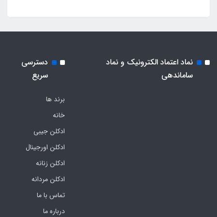
نماد اعتماد الکترونیک و نماد
دسترسی
ساماندهی
سریع
برند ها
خانه
ادکلن جیبی
ادکلن اورجینال
ادکلن زنانه
ادکلن مردانه
تماس با ما
درباره ما