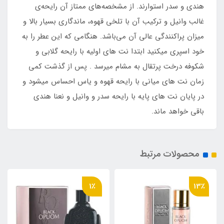
هندی و سدر استوارند. از مشخصه‌های ممتاز آن رایحه‌ی
غالب وانیل و ترکیب آن با تلخی قهوه، ماندگاری بسیار بالا و
میزان پراکنندگی عالی آن می‌باشد. هنگامی که این عطر را به
خود اسپری میکنید ابتدا نت های اولیه با رایحه گلابی و
شکوفه درخت پرتقال به مشام میرسد . پس از گذشت کمی
زمان نت های میانی با رایحه قهوه و یاس احساس میشود و
در پایان نت های پایه با رایحه سدر و وانیل و نعنا هندی
باقی خواهد ماند.
محصولات مرتبط
10٪
1٪