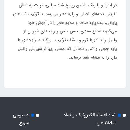
در انتها و با رنگ باختن روایح شاد میانی، نوبت به نقش
آفرینی نت‌های اصلی و پایه عطر می‌رسد. با ترکیب نت‌های
پایانی، یک پایه صاف و ملایم عطر را در آغوش خود
می‌گیرد؛ نعناع هندی، خس خس و رایحه‌ای شیرین از
وانیل را با کهربا گرم و مشک ترکیب می‌کند تا رایحه‌ای با
پایه چوبی و کمی متعادل که لمسی زیبا از شیرینی وانیل
دارد را به مشام شما برساند.
نماد اعتماد الکترونیک و نماد
دسترسی
ساماندهی
سریع