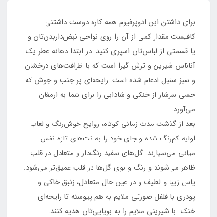
برای داشتن این ادوپرفیوم همه کاره دوست داشتنی
کافیست مقدار کمی از آن را روی نواحی نبض‌داربدن‌تان و
یا قسمتی از لباس‌تان اسپری کنید. در ابتدا دهانه عطر یک
آناناس شیرین و ترش گیرا است که با ظرافت‌های درخشان
و سبز سنبل ادغام شده است. رایحه‌ای پر جنب و جوش که
حسی سرشار از خنکی و شادابی را برای شما به ارمغان
می‌آورد.
بعد از گذشت مدت زمانی کوتاه، روایح خوش‌رنگ و لعاب
اولیه کم‌رنگ شده و جای خود را به نت‌های تازه نفس
میانی می‌سپارند. گل‌های سفید رنگ‌دار و متعادل در قلب
ظاهر می‌شوند و رنگ‌ و بوی گل‌ها در قلب عمیق‌تر می‌شود.
یاس زیبا و لطیف و در عین حال متعادل، زنبق خاکی و
پودری با فلفل صورتی ملایم به هم پیوسته تا رایحه‌ای
خنک با شیرینی ملایم را به بویایی‌تان هدیه کنند.