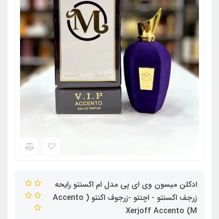
ادکلن میسون وی ای پی مدل ام اکسنتو رایحه
زرجف اکسنتو - اچنتو -زرجوف اکنتو ( Accento
M) Xerjoff Accento