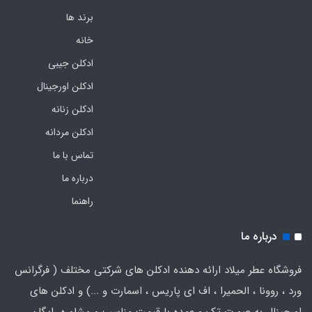
برند ها
خانه
ادکلن جیبی
ادکلن اورجینال
ادکلن زنانه
ادکلن مردانه
تماس با ما
درباره ما
راهنما
درباره ما
فروشگاه عطر میلاد ارائه دهنده ادکلن های شرکتی مختلف ( فرگرانس
ورد ، روونا ، الحمیرا ، اف ای پاریس ، اسمارت و ...) و ادکلن های