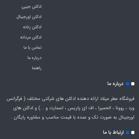
ادکلن جیبی
ادکلن اورجینال
ادکلن زنانه
ادکلن مردانه
تماس با ما
درباره ما
راهنما
درباره ما
فروشگاه عطر میلاد ارائه دهنده ادکلن های شرکتی مختلف ( فرگرانس
ورد ، روونا ، الحمیرا ، اف ای پاریس ، اسمارت و ...) و ادکلن های
اورجینال به صورت تک و عمده با قیمت مناسب و مشاوره رایگان .
ارتباط با ما