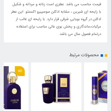
قیمت مناسب می باشد. عطری است زنانه و مردانه و شکیل
با رایحه ای شیرین ، مشابه ادکلن سوسپیرو اکسنتو. این عطر
ادکلن در گروه بویایی شرقی قرار دارد. با رایحه ای غالب از
مرکبات،ماندگاری و پخش بوی عالی مناسب برای استفاده
درتمام فصول سال می باشد.
محصولات مرتبط
7٪