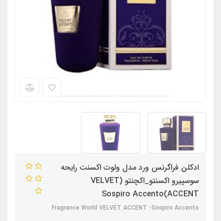
ادکلن فراگرنس ورد مدل ولوت اکسنت رایحه
سوسپیرو اکسنتو_اکچنتو (VELVET
ACCENT)Sospiro Accento
Fragrance World VELVET ACCENT -Sospiro Accento