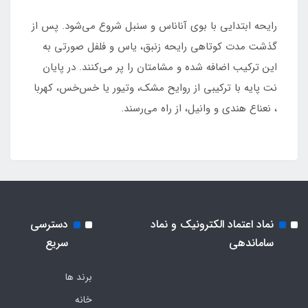
رایحه ابتدایی با بوی آناناس و سنبل شروع می‌شود. پس از
گذشت مدت کوتاهی رایحه زنبق، یاس و فلفل صورتی به
این ترکیب اضافه شده و مشامتان را پر می‌کنند. در پایان
نت پایه با ترکیبی از روایح مشک، وتیور یا خس‌خس، کهربا
، نعناع هندی و وانیل، از راه می‌رسند.
نماد اعتماد الکترونیک و نماد
دسترسی
ساماندهی
سریع
برند ها
خانه