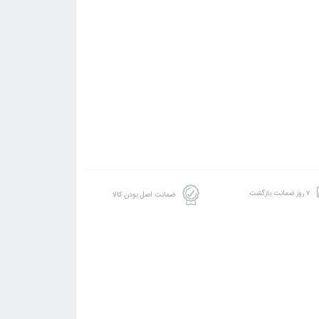
۷ روز ضمانت بازگشت
ضمانت اصل بودن کالا