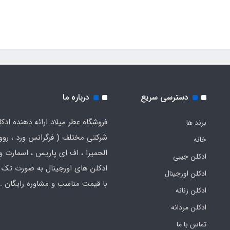
دسترسی سریع
درباره ما
فروشگاه عطر میلاد ارائه دهنده ادک
برند ها
شرکتی مختلف ( فرگرانس ورد ، روون
خانه
الحمیرا ، اف ای پاریس ، اسمارت و .
ادکلن جیبی
ادکلن های اورجینال به صورت تک 
ادکلن اورجینال
با قیمت مناسب و مشاوره رایگان .
ادکلن زنانه
ادکلن مردانه
تماس با ما