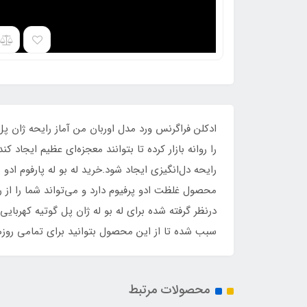
ادکلن فراگرنس ورد مدل اوربان من آماز رایحه ژان پل
رایحه دل‌انگیزی ایجاد شود.خرید له بو له پارفوم ادو
محصول غلظت ادو پرفیوم دارد و می‌تواند شما را از ر
درنظر گرفته شده برای له بو له ژان پل گوتیه کهرب
سبب شده تا از این محصول بتوانید برای تمامی روزه
محصولات مرتبط