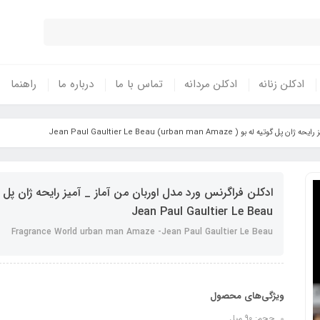
ادکلن زنانه
ادکلن مردانه
تماس با ما
درباره ما
راهنما
 urban man Amaze) Jean Paul Gaultier Le Beau
Jean Paul Gaultier Le Beau
Fragrance World urban man Amaze -Jean Paul Gaultier Le Beau
ویژگی‌های محصول
حجم: 90 میل