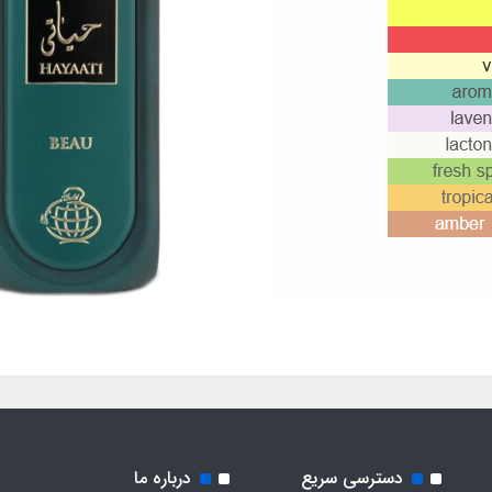
دسترسی سریع
درباره ما