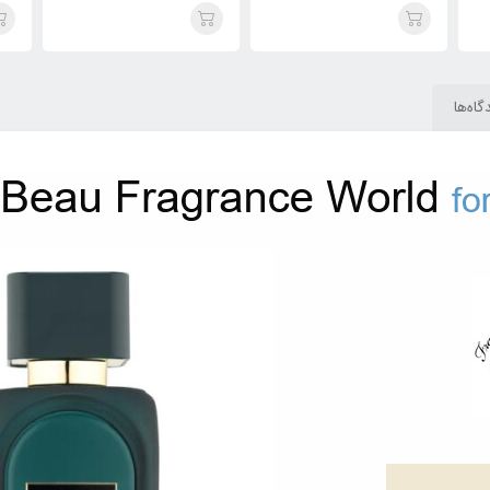
له پرفیوم(Hayaati Beau
له پرفیوم(Hayaati Beau
Le
)Jean Paul Gaultier Le
)Jean Paul Gaultier Le
au
Beau
Beau
گاه‌ها