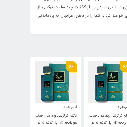
نرژی شما می شود.پس از گذشت چند ساعت ترکیبی از
 خواهد کرد و شما را در ذهن اطرافیان به یادماندنی
6٪
6٪
6
وجود
ناموجود
ناموجود
لن فراگرنس ورد مدل حیاتی
ادکلن فراگرنس ورد مدل حیاتی
ادکلن فراگرنس و
 رایحه ژان پل گوتیه له بو
بیو رایحه ژان پل گوتیه له بو
بیو رایحه ژان پل 