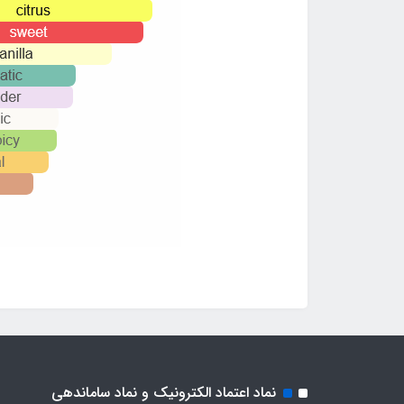
نماد اعتماد الکترونیک و نماد ساماندهی