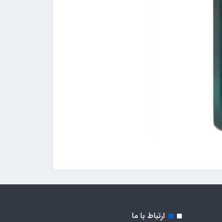
ارتباط با ما