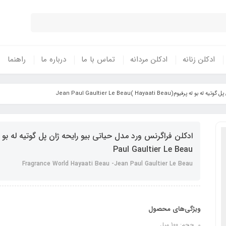
ادکلن زنانه
ادکلن مردانه
تماس با ما
درباره ما
راهنما
Hayaati Beau )Jean Paul Gaultier Le Be
Paul Gaultier Le Beau
Fragrance World Hayaati Beau -Jean Paul Gaultier Le Beau
ویژگی‌های محصول
حجم: 100 میل