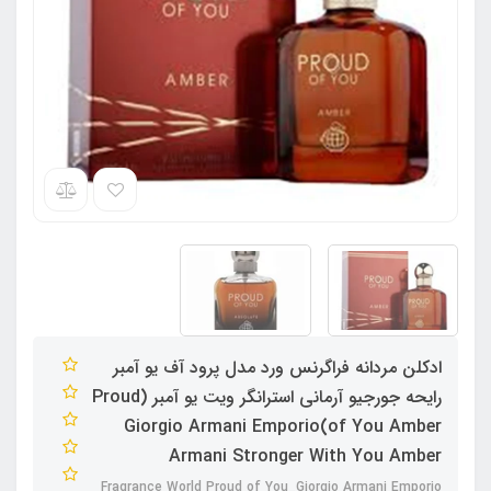
ادکلن مردانه فراگرنس ورد مدل پرود آف یو آمبر
رایحه جورجیو آرمانی استرانگر ویت یو آمبر (Proud
of You Amber)Giorgio Armani Emporio
Armani Stronger With You Amber
Fragrance World Proud of You_Giorgio Armani Emporio