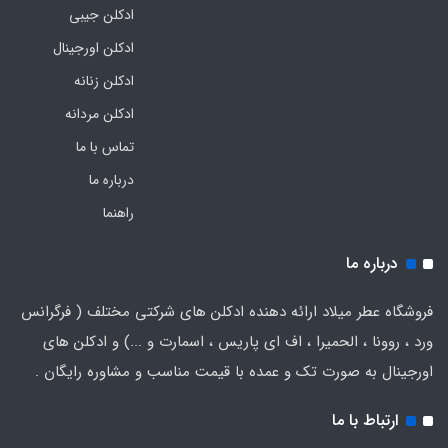
ادکلن جیبی
ادکلن اورجینال
ادکلن زنانه
ادکلن مردانه
تماس با ما
درباره ما
راهنما
درباره ما
فروشگاه عطر میلاد ارائه دهنده ادکلن های شرکتی مختلف ( فرگرانس
ورد ، روونا ، الحمیرا ، اف ای پاریس ، اسمارت و ...) و ادکلن های
اورجینال به صورت تک و عمده با قیمت مناسب و مشاوره رایگان .
ارتباط با ما