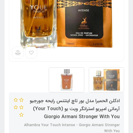
ادکلن الحمبرا مدل یور تاچ اینتنس رایحه جورجیو
آرمانی امپریو استرانگر ویت یو (Your Touch)
Giorgio Armani Stronger With You
Alhambra Your Touch Intense - Giorgio Armani Stronger
With You