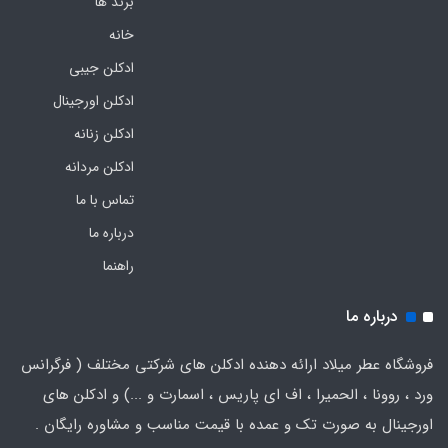
برند ها
خانه
ادکلن جیبی
ادکلن اورجینال
ادکلن زنانه
ادکلن مردانه
تماس با ما
درباره ما
راهنما
درباره ما
فروشگاه عطر میلاد ارائه دهنده ادکلن های شرکتی مختلف ( فرگرانس
ورد ، روونا ، الحمیرا ، اف ای پاریس ، اسمارت و ...) و ادکلن های
اورجینال به صورت تک و عمده با قیمت مناسب و مشاوره رایگان .