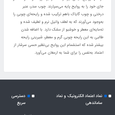
جای خود را به روایح پایه می‌سپارند. چوب سدر، عنبر
درختی و چوب گایاک باهم ترکیب شده و رایحه‌ای چوبی را
به‌وجود می‌آورند که به لطف وانیل نرم و لطیف شده و
ته‌مایه‌ای معطر و خوشبو از مشک دارد. با اضافه شدن
طالبی به این رایحه چوبی گرم و معطر، شیرینی رایحه
بیشتر شده که استشمام این روایح بی‌نظیر حسی سرشار از
اعتماد به‌نفس را برای شما به ارمغان می‌آورد.
نماد اعتماد الکترونیک و نماد
دسترسی
ساماندهی
سریع