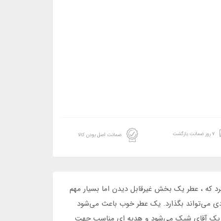
۷ روز ضمانت بازگشت
ضمانت اصل بودن کالا
ایحه‌ای دلپذیر دارد. باید ذکر کرد که ، عطر یک بخش غیرقابل‌ دیدن اما بسیار مهم
ادی می‌تواند بگذارد. یک عطر خوب باعث می‌شود
ر به یک آقای شیک می‌شود و هدیه ای مناسب جهت