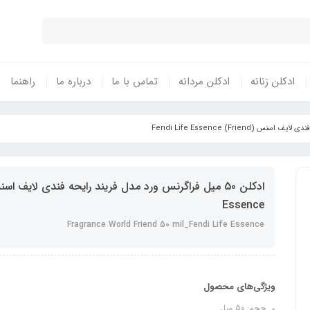
ادکلن زنانه
ادکلن مردانه
تماس با ما
درباره ما
راهنما
Essence
Fragrance World Friend 50 mil_Fendi Life Essence
ویژگی‌های محصول
حجم: 50 میل