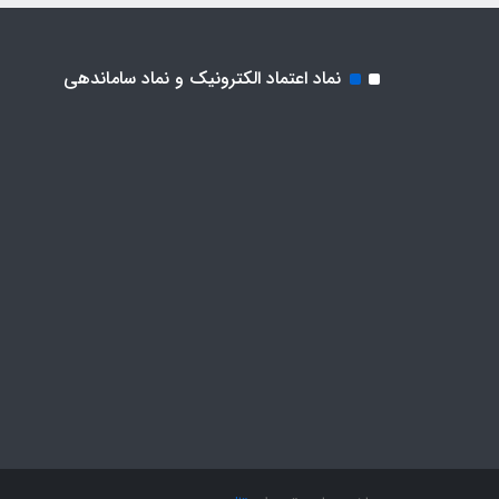
نماد اعتماد الکترونیک و نماد ساماندهی