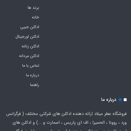
برند ها
خانه
ادکلن جیبی
ادکلن اورجینال
ادکلن زنانه
ادکلن مردانه
تماس با ما
درباره ما
راهنما
درباره ما
فروشگاه عطر میلاد ارائه دهنده ادکلن های شرکتی مختلف ( فرگرانس
ورد ، روونا ، الحمیرا ، اف ای پاریس ، اسمارت و ...) و ادکلن های