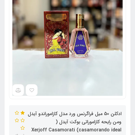
ادکلن 50 میل فراگرنس ورد مدل کازاموراندو آیدل
ومن رایحه کازاموراتی بوکت آیدل (
casamorando ideal) Xerjoff Casamorati