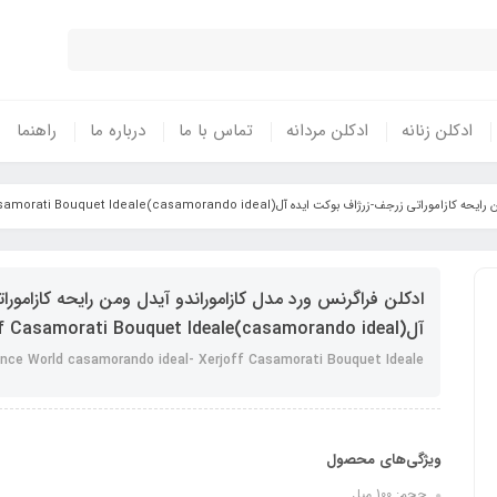
ادکلن زنانه
ادکلن مردانه
تماس با ما
درباره ما
راهنما
رژاف بوکت ایده آل(casamorando ideal)Xerjoff Casamorati Bouquet Ideale
ادکلن فراگرنس ورد مدل کازاموراندو آیدل ومن رایحه کازامورا
آل(casamorando ideal)Xerjoff Casamorati Bouquet Ideale
ance World casamorando ideal- Xerjoff Casamorati Bouquet Ideale
ویژگی‌های محصول
حجم: 100 میل