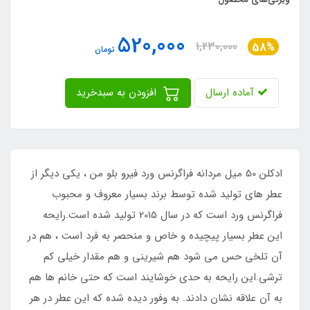
520,000
1,230,000
58%
تومان
آماده ارسال
افزودن به سبدخرید
ادکلن 50 میل مردانه فراگرنس ورد فیرو بلو من ، یکی دیگر از
عطر های تولید شده توسط برند بسیار معروف و محبوب
فراگرنس ورد است که در سال 2015 تولید شده است.رایحه
این عطر بسیار پیچیده و خاص و منحصر به فرد است ، هم در
آن تلخی حس می شود هم شیرینی و هم مقدار خیلی کم
ترشی.این رایحه به حدی خوشایند است که حتی خانم ها هم
به آن علاقه نشان دادند. به وفور دیده شده که این عطر در هر