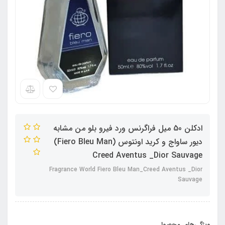
ادکلن 50 میل فراگرنس ورد فیرو بلو من مشابه
دیور ساواج و کرید اونتوس (Fiero Bleu Man)
Creed Aventus _Dior Sauvage
Fragrance World Fiero Bleu Man_Creed Aventus _Dior
Sauvage
ویژگی‌های محصول