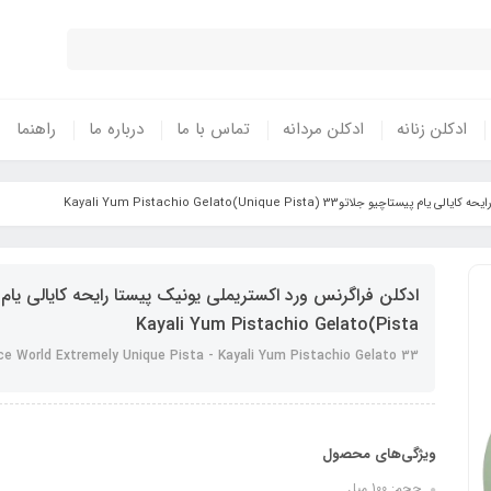
ادکلن زنانه
ادکلن مردانه
تماس با ما
درباره ما
راهنما
لاتو33 (Unique Pista)Kayali Yum Pistachio Gelato
Pista)Kayali Yum Pistachio Gelato
ce World Extremely Unique Pista - Kayali Yum Pistachio Gelato 33
ویژگی‌های محصول
حجم: 100 میل