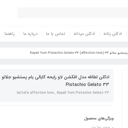
ادکلن زنانه
ادکلن مردانه
تماس با ما
درباره ما
راهنما
affection love) Kayali Yum 
Pistachio Gelato 33
lattafa affection love_ Kayali Yum Pistachio Gelato 33
ویژگی‌های محصول
حجم: 100 میل