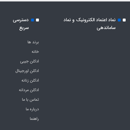
نماد اعتماد الکترونیک و نماد
دسترسی
ساماندهی
سریع
برند ها
خانه
ادکلن جیبی
ادکلن اورجینال
ادکلن زنانه
ادکلن مردانه
تماس با ما
درباره ما
راهنما