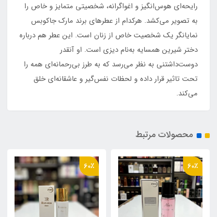
رایحه‌ای هوس‌انگیز و اغواگرانه، شخصیتی متمایز و خاص را
به تصویر می‌کشد. هرکدام از عطرهای برند مارک جاکوبس
نمایانگر یک شخصیت خاص از زنان است. این عطر هم درباره
دختر شیرین همسایه به‌نام دیزی است. او آنقدر
دوست‌داشتنی به نظر می‌رسد که به طرز بی‌رحمانه‌ای همه را
تحت تاثیر قرار داده و لحظات نفس‌گیر و عاشقانه‌ای خلق
می‌کند.
محصولات مرتبط
60٪
60٪