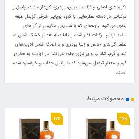
آکوردهای اصلی و غالب شیرین، پودری، گل‌دار سفید، وانیل و
مرکباتی در دسته عطرهایی با گروه بویایی شرقی گل‌دار طبقه
بندی می‌شود. رایحه‌ای که با شیرینی ملایمی از گل‌های
سفید ترد و مرکبات آغاز شده و بلافاصله بعد از خشک شدن به
لطف گل‌های خاص و زیبا پودری و با اضافه شدن ادویه‌های
تند و گرم، شاداب و پرانرژی جلوه می‌کند. در نهایت به عطری
گرم و معطر تبدیل می‌شود که با وانیل جذاب و خوشمزه شده
است.
محصولات مرتبط
17٪
17٪