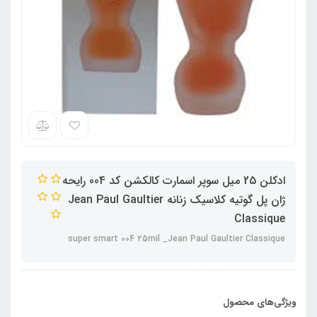
ادکلن 25 میل سوپر اسمارت کالکشن کد 004 رایحه
ژان پل گوتیه کلاسیک زنانه Jean Paul Gaultier
Classique
super smart 004 25mil _Jean Paul Gaultier Classique
ویژگی‌های محصول