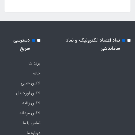
نماد اعتماد الکترونیک و نماد
دسترسی
ساماندهی
سریع
برند ها
خانه
ادکلن جیبی
ادکلن اورجینال
ادکلن زنانه
ادکلن مردانه
تماس با ما
درباره ما