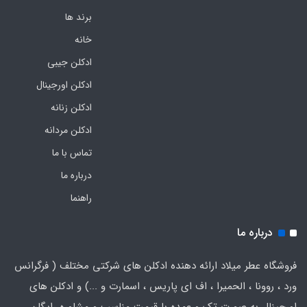
برند ها
خانه
ادکلن جیبی
ادکلن اورجینال
ادکلن زنانه
ادکلن مردانه
تماس با ما
درباره ما
راهنما
درباره ما
فروشگاه عطر میلاد ارائه دهنده ادکلن های شرکتی مختلف ( فرگرانس
ورد ، روونا ، الحمیرا ، اف ای پاریس ، اسمارت و ...) و ادکلن های