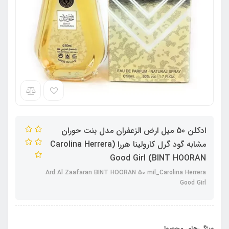
ادکلن 50 میل ارض الزعفران مدل بنت حوران
مشابه گود گرل کارولینا هررا (Carolina Herrera
Good Girl (BINT HOORAN
Ard Al Zaafaran BINT HOORAN 50 mil_Carolina Herrera
Good Girl
ویژگی‌های محصول