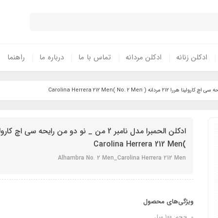
ادکلن زنانه
ادکلن مردانه
تماس با ما
درباره ما
راهنما
)Carolina Herrera 212 Men
Alhambra No. 2 Men_Carolina Herrera 212 Men
ویژگی‌های محصول
حجم: 100 میل