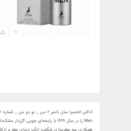
Men را در سال 1999 با رایحه‌ای چوبی