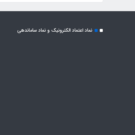
نماد اعتماد الکترونیک و نماد ساماندهی