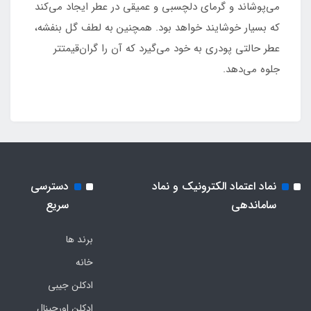
می‌پوشاند و گرمای دلچسبی و عمیقی در عطر ایجاد می‌کند
که بسیار خوشایند خواهد بود. همچنین به لطف گل بنفشه،
عطر حالتی پودری به خود می‌گیرد که آن را گران‌قیمت‎تر
جلوه می‌دهد.
نماد اعتماد الکترونیک و نماد
دسترسی
ساماندهی
سریع
برند ها
خانه
ادکلن جیبی
ادکلن اورجینال