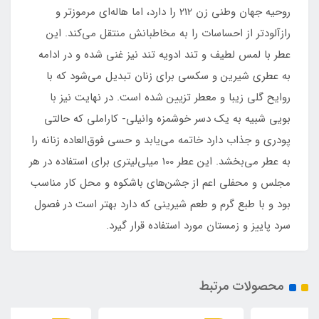
روحیه جهان وطنی زن 212 را دارد، اما هاله‌ای مرموزتر و
رازآلودتر از احساسات را به مخاطبانش منتقل می‌کند. این
عطر با لمس لطیف و تند ادویه تند نیز غنی شده و در ادامه
به عطری شیرین و سکسی برای زنان تبدیل می‌شود که با
روایح گلی زیبا و معطر تزیین شده است. در نهایت نیز با
بویی شبیه به یک دسر خوشمزه وانیلی- کاراملی که حالتی
پودری و جذاب دارد خاتمه می‌یابد و حسی فوق‌العاده زنانه را
به عطر می‌بخشد. این عطر 100 میلی‌لیتری برای استفاده در هر
مجلس و محفلی اعم از جشن‌های باشکوه و محل کار مناسب
بود و با طبع گرم و طعم شیرینی که دارد بهتر است در فصول
سرد پاییز و زمستان مورد استفاده قرار گیرد.
محصولات مرتبط