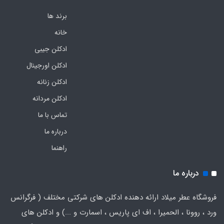
برند ها
خانه
ادکلن جیبی
ادکلن اورجینال
ادکلن زنانه
ادکلن مردانه
تماس با ما
درباره ما
راهنما
درباره ما
فروشگاه عطر میلاد ارائه دهنده ادکلن های شرکتی مختلف ( فرگرانس
ورد ، روونا ، الحمیرا ، اف ای پاریس ، اسمارت و ...) و ادکلن های