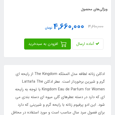
ویژگی‌های محصول
4,660,000
3,610,000
تومان
آماده ارسال
افزودن به سبدخرید
ادکلن زنانه لطافه مدل المملکه The Kingdom از رایحه ای
گرم و شیرین برخوردار است. عطر ادکلن Lattafa The
Kingdom Eau de Parfum for Women با توجه به رایحه
ای که دارد در دسته عطرهای گلی میوه ای دسته بندی می
شود. این ادو پرفیوم زنانه با رایحه گرم و شیرینی که دارد
برای فصول سرد سال مناسب است و مورد استفاده در محافل