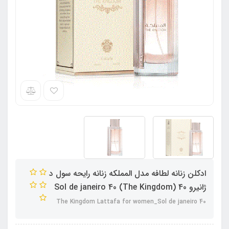
ادکلن زنانه لطافه مدل المملکه زنانه رایحه سول د
ژانیرو 40 (The Kingdom) Sol de janeiro 40
The Kingdom Lattafa for women_Sol de janeiro 40