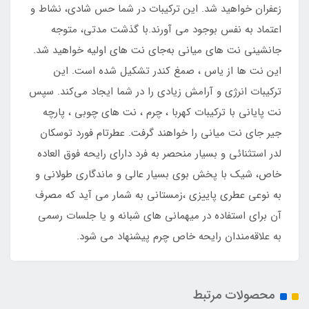
زعفران خواهید شد. این ترکیبات در شما حس شادی، نشاط و
اعتماد به‌ نفس بوجود می آورند.با گذشت مدتی، متوجه
جانشینی نت های میانی به‌جای نت‌ های اولیه خواهید شد.
این نت‌ ها از یاس ، صمغ کندر تشکیل شده‌ است. این
ترکیبات انرژی و آرامش زیادی را در شما ایجاد می‌کند. سپس
نت پایانی با ترکیبات کهربا ، چرم ، نت های چوبی ، پارچه
جیر جای نت‌ میانی را خواهند گرفت. عطرتام فورد توسکان
لدر استثنائی و بسیار منحصر به فرد دارای رایحه فوق العاده
خاص، شیک با پخش بوی بسیار عالی و ماندگاری طولانی و
به نوعی عطری پاییزی ،زمستانی به شمار می آید که مصرف
آن برای استفاده در میهمانی های شبانه و یا جلسات رسمی
به علاقه‌مندان رایحه خاص چرم پیشنهاد می شود.
محصولات مرتبط