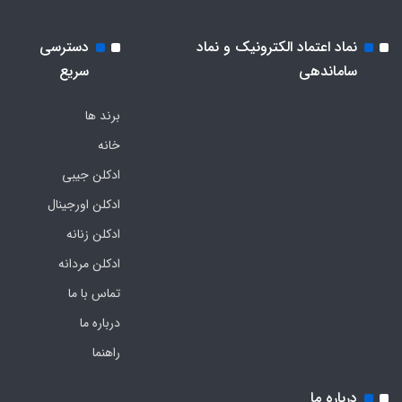
نماد اعتماد الکترونیک و نماد
دسترسی
ساماندهی
سریع
برند ها
خانه
ادکلن جیبی
ادکلن اورجینال
ادکلن زنانه
ادکلن مردانه
تماس با ما
درباره ما
راهنما
درباره ما