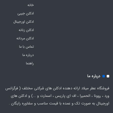
خانه
ادکلن جیبی
ادکلن اورجینال
ادکلن زنانه
ادکلن مردانه
تماس با ما
درباره ما
راهنما
درباره ما
فروشگاه عطر میلاد ارائه دهنده ادکلن های شرکتی مختلف ( فرگرانس
ورد ، روونا ، الحمیرا ، اف ای پاریس ، اسمارت و ...) و ادکلن های
اورجینال به صورت تک و عمده با قیمت مناسب و مشاوره رایگان .