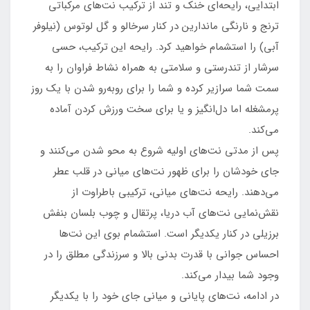
ابتدایی، رایحه‌ای خنک و تند از ترکیب نت‌های مرکباتی
ترنج و نارنگی ماندارین در کنار سرخالو و گل لوتوس (نیلوفر
آبی) را استشمام خواهید کرد. رایحه این ترکیب، حسی
سرشار از تندرستی و سلامتی به همراه نشاط فراوان را به
سمت شما سرازیر کرده و شما را برای روبه‌رو شدن با یک روز
پرمشغله اما دل‌انگیز و یا برای سخت ورزش کردن آماده
می‌کند.
پس از مدتی نت‌های اولیه شروع به محو شدن می‌کنند و
جای خودشان را برای ظهور نت‌های میانی در قلب عطر
می‌دهند. رایحه نت‌های میانی، ترکیبی باطراوت از
نقش‌نمایی نت‌های آب دریا، پرتقال و چوب بلسان بنفش
برزیلی در کنار یکدیگر است. استشمام بوی این نت‌ها
احساس جوانی با قدرت بدنی بالا و سرزندگی مطلق را در
وجود شما بیدار می‌کند.
در ادامه، نت‌های پایانی و میانی جای خود را با یکدیگر