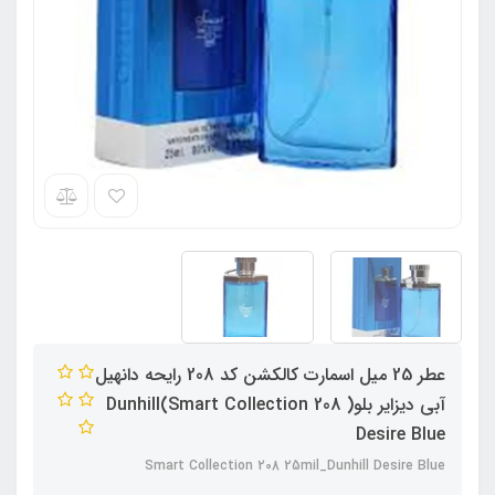
عطر 25 میل اسمارت کالکشن کد 208 رایحه دانهیل
آبی دیزایر بلو( Smart Collection 208)Dunhill
Desire Blue
Smart Collection 208 25mil_Dunhill Desire Blue