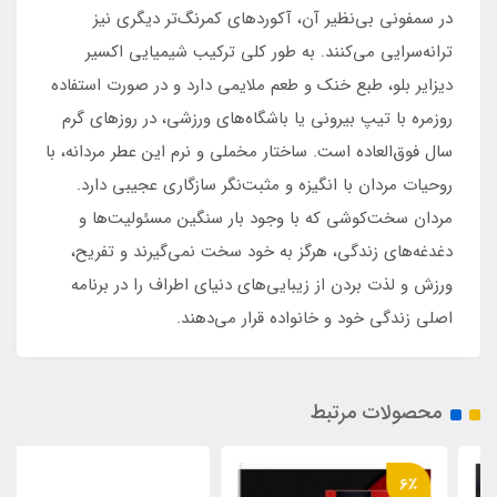
در سمفونی بی‌نظیر آن، آکوردهای کمرنگ‌تر دیگری نیز
ترانه‌سرایی می‌کنند. به طور کلی ترکیب شیمیایی اکسیر
دیزایر بلو، طبع خنک و طعم ملایمی دارد و در صورت استفاده
روزمره با تیپ بیرونی یا باشگاه‌های ورزشی، در روزهای گرم
سال فوق‌العاده است. ساختار مخملی و نرم این عطر مردانه، با
روحیات مردان با انگیزه و مثبت‌نگر سازگاری عجیبی دارد.
مردان سخت‌کوشی که با وجود بار سنگین مسئولیت‌ها و
دغدغه‌های زندگی، هرگز به خود سخت نمی‌گیرند و تفریح،
ورزش و لذت بردن از زیبایی‌های دنیای اطراف را در برنامه
اصلی زندگی خود و خانواده قرار می‌دهند.
محصولات مرتبط
6٪