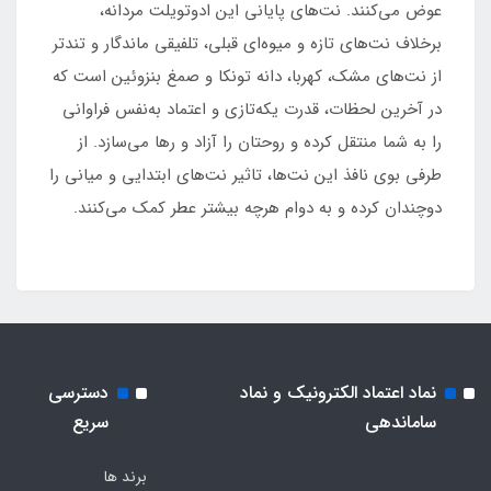
عوض می‌کنند. نت‌های پایانی این ادوتویلت مردانه،
برخلاف نت‌های تازه و میوه‌ای قبلی، تلفیقی ماندگار و تندتر
از نت‌های مشک، کهربا، دانه تونکا و صمغ بنزوئین است که
در آخرین لحظات، قدرت یکه‌تازی و اعتماد به‌نفس فراوانی
را به شما منتقل کرده و روحتان را آزاد و رها می‌سازد. از
طرفی بوی نافذ این‌ نت‌ها، تاثیر نت‌های ابتدایی و میانی را
دوچندان کرده و به دوام هرچه بیشتر عطر کمک می‌کنند.
نماد اعتماد الکترونیک و نماد
دسترسی
ساماندهی
سریع
برند ها