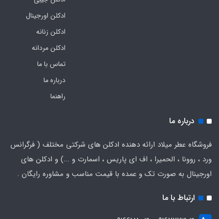
ادکلن اورجینال
ادکلن زنانه
ادکلن مردانه
تماس با ما
درباره ما
راهنما
درباره ما
فروشگاه عطر میلاد ارائه دهنده ادکلن های شرکتی مختلف ( فرگرانس
ورد ، روونا ، الحمیرا ، اف ای پاریس ، اسمارت و ...) و ادکلن های
اورجینال به صورت تک و عمده با قیمت مناسب و مشاوره رایگان .
ارتباط با ما