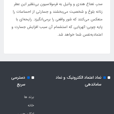
سدر، نعناع هندی و وانیل به فرمولاسیون بی‌نظیر این عطر
زنانه بلوغ و شخصیت می‌بخشند و جسارتی از احساسات را
منعکس می‌کنند که شور واقعی را برمی‌انگیزد. رایحه‌ای با
پایه چوبی-کهربایی که استشمام آن سبب افزایش جسارت و
اعتمادبه‌نفس شما خواهد شد.
نماد اعتماد الکترونیک و نماد
دسترسی
ساماندهی
سریع
برند ها
خانه
ادکلن جیبی