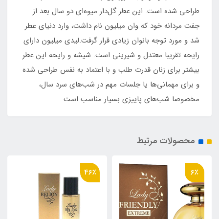
طراحی شده است. این عطر گل‌دار میوه‌ای دو سال بعد از
جفت مردانه خود که وان میلیون نام داشت، وارد دنیای عطر
شد و مورد توجه بانوان زیادی قرار گرفت.لیدی میلیون دارای
رایحه تقریبا معتدل و شیرینی است. شیشه و رایحه این عطر
بیشتر برای زنان قدرت طلب و با اعتماد ‌به‌ نفس طراحی شده
و برای مهمانی‌ها‌ یا جلسات مهم در شب‌های سرد سال،
مخصوصا شب‌های پاییزی بسیار مناسب است
محصولات مرتبط
1٪
46٪