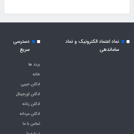
نماد اعتماد الکترونیک و نماد
دسترسی
ساماندهی
سریع
برند ها
خانه
ادکلن جیبی
ادکلن اورجینال
ادکلن زنانه
ادکلن مردانه
تماس با ما
درباره ما