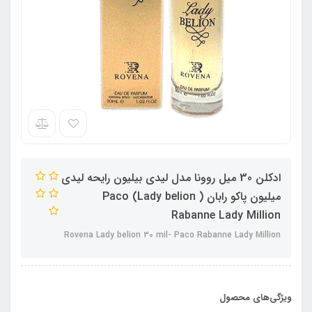
ادکلن 30 میل روونا مدل لیدی بیلیون رایحه لیدی
میلیون پاکو رابان ( Lady belion) Paco
Rabanne Lady Million
Rovena Lady belion 30 mil- Paco Rabanne Lady Million
ویژگی‌های محصول