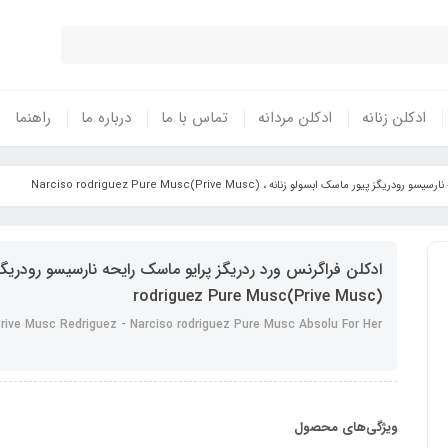
ادکلن زنانه
ادکلن مردانه
تماس با ما
درباره ما
راهنما
 ماسک ابسولو زنانه ، Narciso rodriguez Pure Musc(Prive Musc)
rodriguez Pure Musc(Prive Musc)
rive Musc Redriguez - Narciso rodriguez Pure Musc Absolu For Her
ویژگی‌های محصول