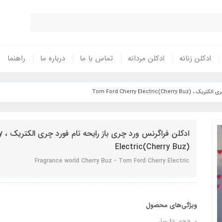
ادکلن زنانه
ادکلن مردانه
تماس با ما
درباره ما
راهنما
Tom Ford Cherry Elect)
ادک
Electric(Cherry Buz)
Fragrance world Cherry Buz - Tom Ford Cherry Electric
ویژگی‌های محصول
حجم: 80 میل