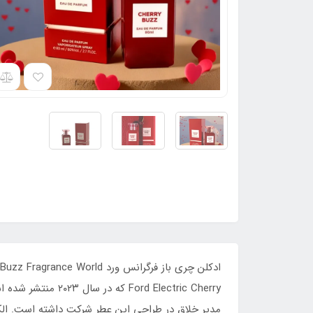
 Electric Cherry