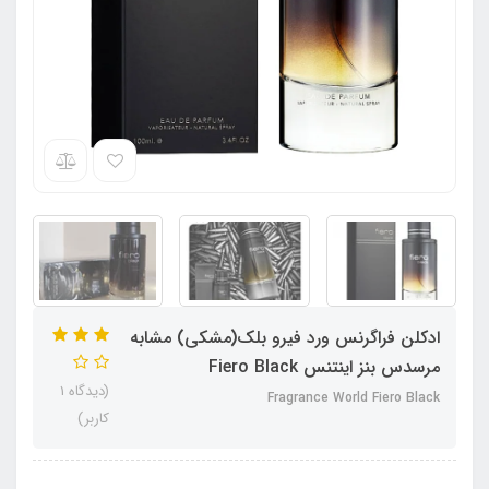
ادکلن فراگرنس ورد فیرو بلک(مشکی) مشابه
مرسدس بنز اینتنس Fiero Black
(دیدگاه 1
Fragrance World Fiero Black
کاربر)