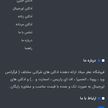
ادکلن جیبی
ادکلن اورجینال
ادکلن زنانه
ادکلن مردانه
تماس با ما
درباره ما
راهنما
درباره ما
فروشگاه عطر میلاد ارائه دهنده ادکلن های شرکتی مختلف ( فرگرانس
ورد ، روونا ، الحمیرا ، اف ای پاریس ، اسمارت و ...) و ادکلن های
اورجینال به صورت تک و عمده با قیمت مناسب و مشاوره رایگان .
ارتباط با ما