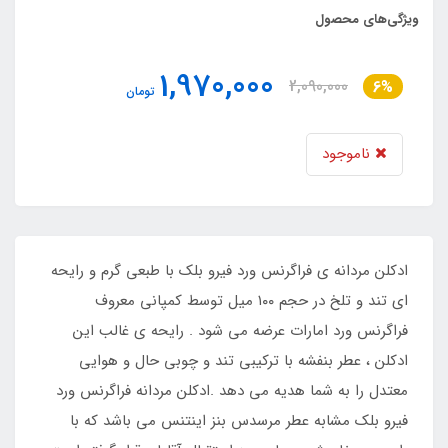
ویژگی‌های محصول
1,970,000
2,090,000
6%
تومان
ناموجود
ادکلن مردانه ی فراگرنس ورد فیرو بلک با طبعی گرم و رایحه
ای تند و تلخ در حجم ۱۰۰ میل توسط کمپانی معروف
فراگرنس ورد امارات عرضه می شود . رایحه ی غالب این
ادکلن ، عطر بنفشه با ترکیبی تند و چوبی حال و هوایی
معتدل را به شما هدیه می دهد .ادکلن مردانه فراگرنس ورد
فیرو بلک مشابه عطر مرسدس بنز اینتنس می باشد که با