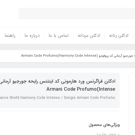
ادکلن زنانه
ادکلن مردانه
تماس با ما
درباره ما
راهنما
و (Harmony Code Intense)Armani Code Profumo
Intense)Armani Code Profumo
rance World Harmony Code Intense / Giorgio Armani Code Profumo
ویژگی‌های محصول
حجم: 100 میل