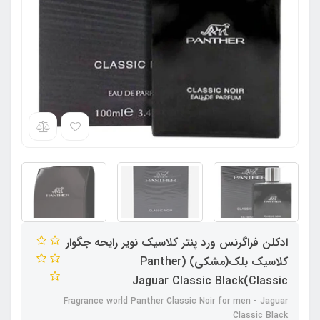
ادکلن فراگرنس ورد پنتر کلاسیک نویر رایحه جگوار
کلاسیک بلک(مشکی) (Panther
Classic)Jaguar Classic Black
Fragrance world Panther Classic Noir for men - Jaguar
Classic Black