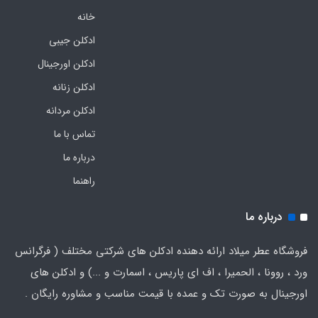
خانه
ادکلن جیبی
ادکلن اورجینال
ادکلن زنانه
ادکلن مردانه
تماس با ما
درباره ما
راهنما
درباره ما
فروشگاه عطر میلاد ارائه دهنده ادکلن های شرکتی مختلف ( فرگرانس
ورد ، روونا ، الحمیرا ، اف ای پاریس ، اسمارت و ...) و ادکلن های
اورجینال به صورت تک و عمده با قیمت مناسب و مشاوره رایگان .