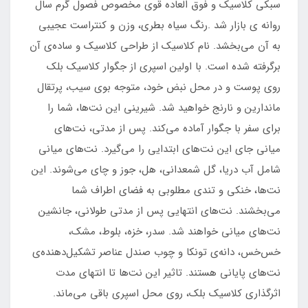
سبکی کلاسیک و فوق العاده قوی مخصوص فصول گرم سال
روانه ی بازار شد .رنگ سیاه بطری، وزن و کنتراست عجیبی
به آن می‌بخشد. نام کلاسیک از طراحی کلاسیک و ساده‌ی آن
برگرفته شده است. با اولین اسپری از جگوار کلاسیک بلک
روی پوست و در محل نبض خود، متوجه بوی سیب، پرتقال
ماندارین و نارنج خواهید شد. شیرینی این نت‌ها، شما را
برای سفر با جگوار آماده می‌کند. پس از مدتی، نت‌‎های
میانی جای این نت‌های ابتدایی را می‌گیرد. نت‌های میانی
شامل آب دریا، گل شمعدانی، هل، جوز و چای می‌شوند. این
نت‌ها، خنکی و تندی مطلوبی به فضای اطراف شما
می‌بخشند. نت‌های انتهایی پس از مدتی طولانی، جانشین
نت‌های میانی خواهند شد. سدر، خزه، بلوط، مشک،
خس‌خس، دانه‌ی تونکا و چوب صندل عناصر تشکیل‌دهنده‌ی
نت‌های پایانی هستند. تاثیر این نت‌ها تا انتهای مدت
اثرگذاری کلاسیک بلک، روی محل اسپری باقی می‌ماند.