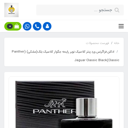
0
خانه
فهرست محصولات
ادکلن فراگرنس ورد پنتر کلاسیک نویر رایحه جگوار کلاسیک بلک(مشکی) (Panther
Classic)Jaguar Classic Black