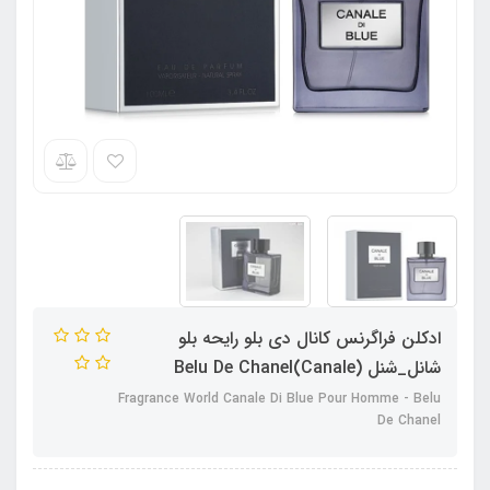
ادکلن فراگرنس کانال دی بلو رایحه بلو
شانل_شنل (Canale)Belu De Chanel
Fragrance World Canale Di Blue Pour Homme - Belu
De Chanel