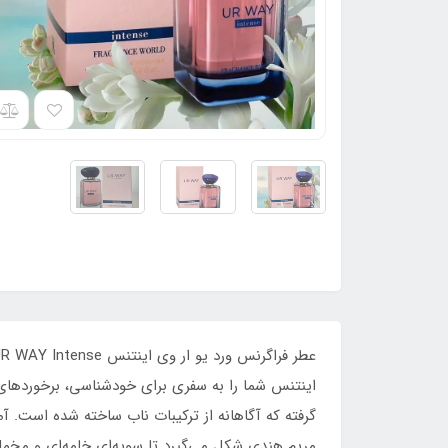
اینتنس شما را به سفری برای خودشناسی، برخوردهای 
گرفته که آگاهانه از ترکیبات ناب ساخته شده است. 
مریم هندی شکل می‌گیرد تا سویه‌ای خامه‌ای و مخمل