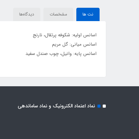
نت ها
مشخصات
دیدگاه‌ها
اسانس اولیه: شکوفه پرتقال، نارنج
اسانس میانی: گل مریم
اسانس پایه: وانیل، چوب صندل سفید
نماد اعتماد الکترونیک و نماد ساماندهی