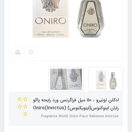
ادکلن اونیرو ، 50 میل فراگرنس ورد رایحه پاکو
رابان اینوکتوس(اینویکتوس) Oniro(Invictus)
Fragrance World Oniro-Paco Rabanne Invictus