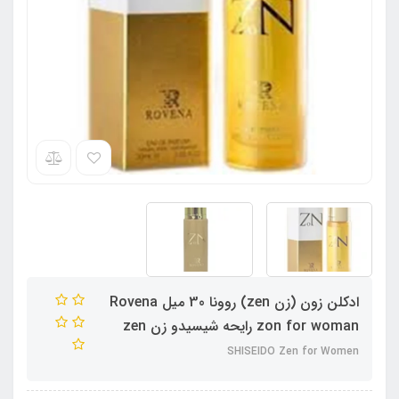
ادکلن زون (زن zen) روونا 30 میل Rovena
zon for woman رایحه شیسیدو زن zen
SHISEIDO Zen for Women