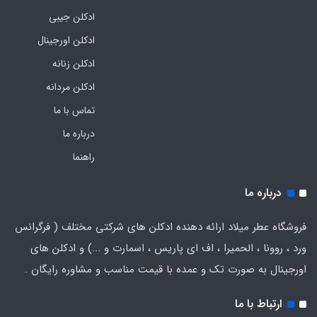
ادکلن جیبی
ادکلن اورجینال
ادکلن زنانه
ادکلن مردانه
تماس با ما
درباره ما
راهنما
درباره ما
فروشگاه عطر میلاد ارائه دهنده ادکلن های شرکتی مختلف ( فرگرانس
ورد ، روونا ، الحمیرا ، اف ای پاریس ، اسمارت و ...) و ادکلن های
اورجینال به صورت تک و عمده با قیمت مناسب و مشاوره رایگان .
ارتباط با ما