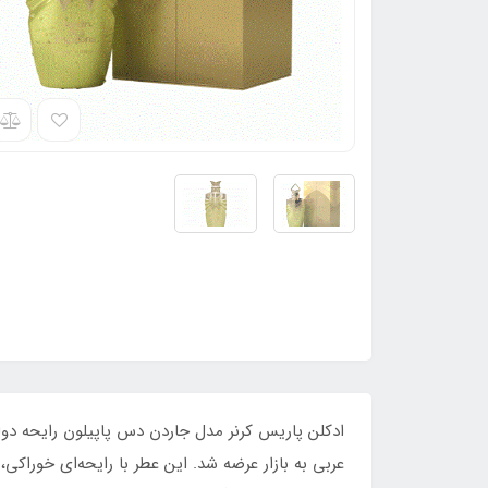
عربی به بازار عرضه شد. این عطر با رایحه‌ای خوراکی، 