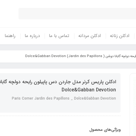
ادکلن زنانه
ادکلن مردانه
تماس با ما
درباره ما
راهنما
Jardin des Papillons) Dolce&Gabban Devo
Dolce&Gabban Devotion
Paris Corner Jardin des Papillons _ Dolce&Gabban Devotion
ویژگی‌های محصول