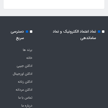
نماد اعتماد الکترونیک و نماد
دسترسی
ساماندهی
سریع
برند ها
خانه
ادکلن جیبی
ادکلن اورجینال
ادکلن زنانه
ادکلن مردانه
تماس با ما
درباره ما