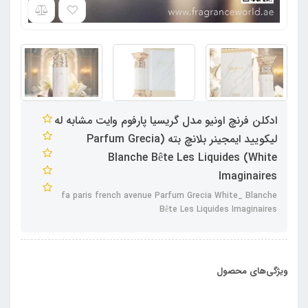
ادکلن فرنچ اونیو مدل گریسیا پارفوم وایت مشابه له
لیکویید ایمجینر بلانچ بته (Parfum Grecia
White) Blanche Bête Les Liquides
Imaginaires
fa paris french avenue Parfum Grecia White_ Blanche
Bête Les Liquides Imaginaires
ویژگی‌های محصول